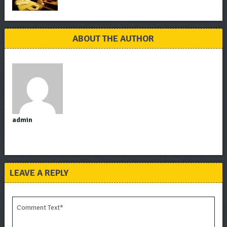
ABOUT THE AUTHOR
admin
LEAVE A REPLY