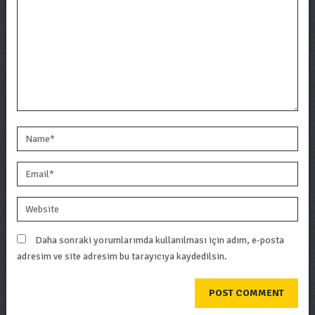
Daha sonraki yorumlarımda kullanılması için adım, e-posta
adresim ve site adresim bu tarayıcıya kaydedilsin.